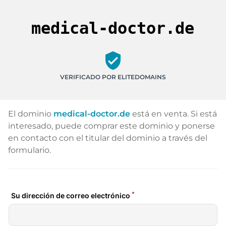
medical-doctor.de
verified_user
VERIFICADO POR ELITEDOMAINS
El dominio
medical-doctor.de
está en venta. Si está
interesado, puede comprar este dominio y ponerse
en contacto con el titular del dominio a través del
formulario.